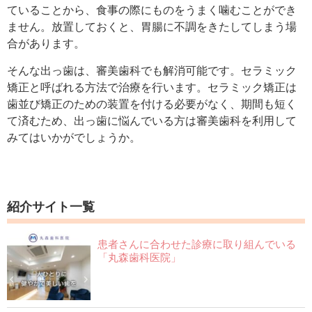
ていることから、食事の際にものをうまく噛むことができ
ません。放置しておくと、胃腸に不調をきたしてしまう場
合があります。
そんな出っ歯は、審美歯科でも解消可能です。セラミック
矯正と呼ばれる方法で治療を行います。セラミック矯正は
歯並び矯正のための装置を付ける必要がなく、期間も短く
て済むため、出っ歯に悩んでいる方は審美歯科を利用して
みてはいかがでしょうか。
紹介サイト一覧
患者さんに合わせた診療に取り組んでいる
「丸森歯科医院」