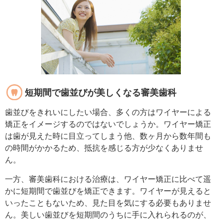
短期間で歯並びが美しくなる審美歯科
歯並びをきれいにしたい場合、多くの方はワイヤーによる
矯正をイメージするのではないでしょうか。ワイヤー矯正
は歯が見えた時に目立ってしまう他、数ヶ月から数年間も
の時間がかかるため、抵抗を感じる方が少なくありませ
ん。
一方、審美歯科における治療は、ワイヤー矯正に比べて遥
かに短期間で歯並びを矯正できます。ワイヤーが見えると
いったこともないため、見た目を気にする必要もありませ
ん。美しい歯並びを短期間のうちに手に入れられるのが、