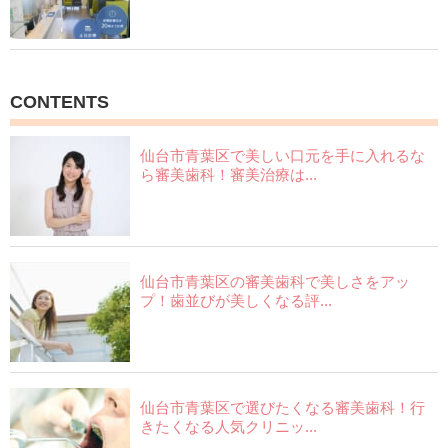
CONTENTS
仙台市青葉区で美しい口元を手に入れるな
ら審美歯科！審美治療は...
仙台市青葉区の審美歯科で美しさをアッ
プ！歯並びが美しくなる評...
仙台市青葉区で選びたくなる審美歯科！行
きたくなる人気クリニッ...